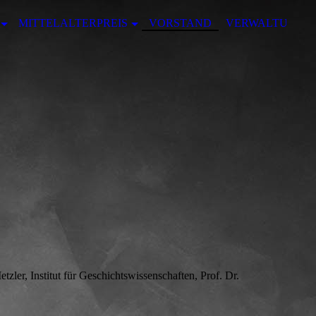
MITTELALTERPREIS
VORSTAND
VERWALTUNG
tzler, Institut für Geschichtswissenschaften, Prof. Dr.